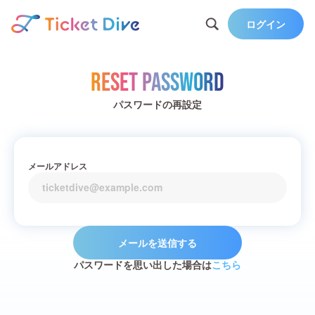
ログイン
Reset Password
パスワードの再設定
メールアドレス
メールを送信する
パスワードを思い出した場合は
こちら