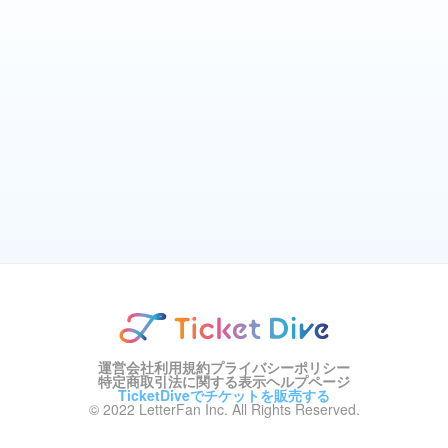
運営会社
利用規約
プライバシーポリシー
特定商取引法に関する表示
ヘルプページ
TicketDiveでチケットを販売する
© 2022 LetterFan Inc. All Rights Reserved.