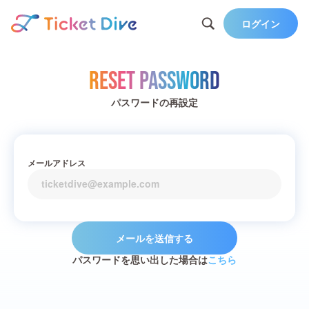
ログイン
Reset Password
パスワードの再設定
メールアドレス
メールを送信する
パスワードを思い出した場合は
こちら