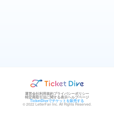
運営会社
利用規約
プライバシーポリシー
特定商取引法に関する表示
ヘルプページ
TicketDiveでチケットを販売する
© 2022 LetterFan Inc. All Rights Reserved.