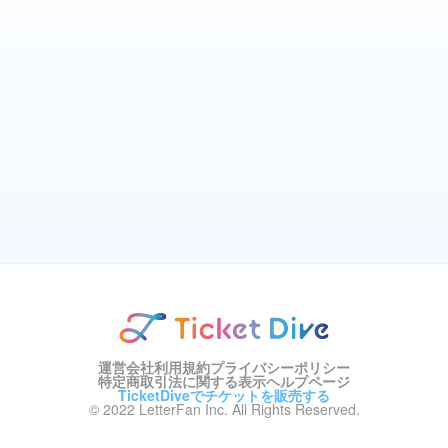
運営会社
利用規約
プライバシーポリシー
特定商取引法に関する表示
ヘルプページ
TicketDiveでチケットを販売する
© 2022 LetterFan Inc. All Rights Reserved.