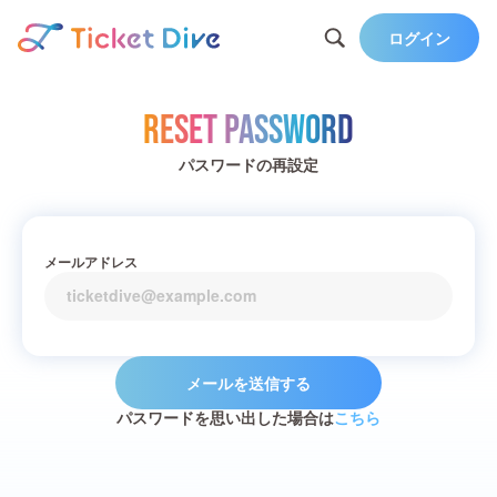
ログイン
Reset Password
パスワードの再設定
メールアドレス
メールを送信する
パスワードを思い出した場合は
こちら