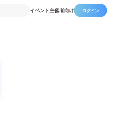
イベント主催者向け
ログイン