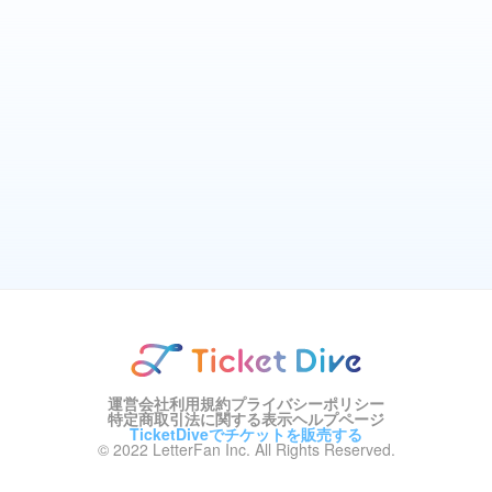
運営会社
利用規約
プライバシーポリシー
特定商取引法に関する表示
ヘルプページ
TicketDiveでチケットを販売する
© 2022 LetterFan Inc. All Rights Reserved.