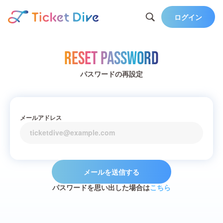
ログイン
Reset Password
パスワードの再設定
メールアドレス
メールを送信する
パスワードを思い出した場合は
こちら