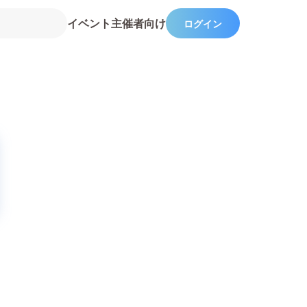
イベント主催者向け
ログイン