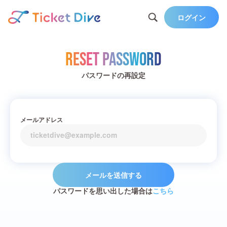
ログイン
Reset Password
パスワードの再設定
メールアドレス
メールを送信する
パスワードを思い出した場合は
こちら