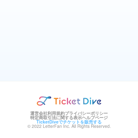
運営会社
利用規約
プライバシーポリシー
特定商取引法に関する表示
ヘルプページ
TicketDiveでチケットを販売する
© 2022 LetterFan Inc. All Rights Reserved.