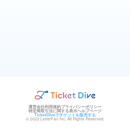
運営会社
利用規約
プライバシーポリシー
特定商取引法に関する表示
ヘルプページ
TicketDiveでチケットを販売する
© 2022 LetterFan Inc. All Rights Reserved.