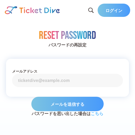
ログイン
Reset Password
パスワードの再設定
メールアドレス
メールを送信する
パスワードを思い出した場合は
こちら