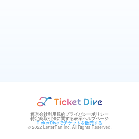
運営会社
利用規約
プライバシーポリシー
特定商取引法に関する表示
ヘルプページ
TicketDiveでチケットを販売する
© 2022 LetterFan Inc. All Rights Reserved.