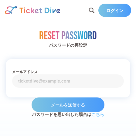
ログイン
Reset Password
パスワードの再設定
メールアドレス
メールを送信する
パスワードを思い出した場合は
こちら