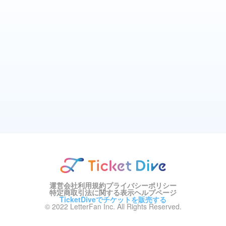
運営会社
利用規約
プライバシーポリシー
特定商取引法に関する表示
ヘルプページ
TicketDiveでチケットを販売する
© 2022 LetterFan Inc. All Rights Reserved.