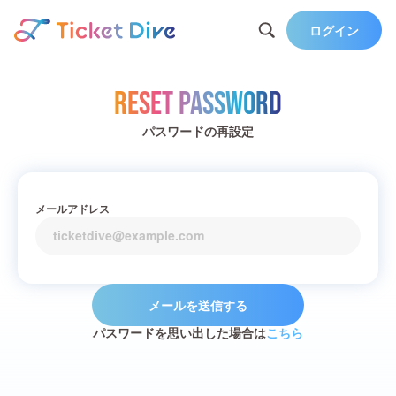
ログイン
Reset Password
パスワードの再設定
メールアドレス
メールを送信する
パスワードを思い出した場合は
こちら