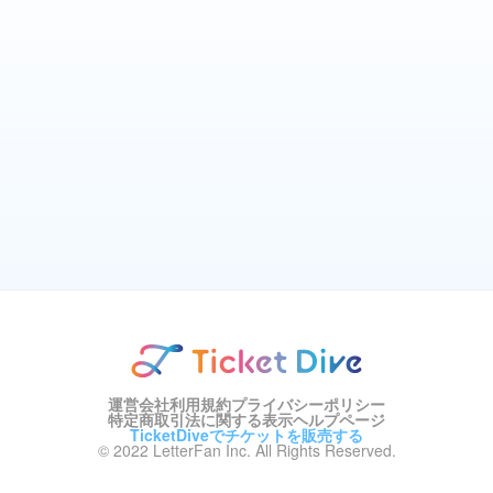
運営会社
利用規約
プライバシーポリシー
特定商取引法に関する表示
ヘルプページ
TicketDiveでチケットを販売する
© 2022 LetterFan Inc. All Rights Reserved.