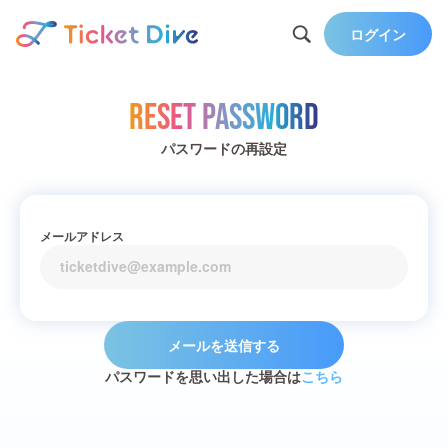
ログイン
Reset Password
パスワードの再設定
メールアドレス
メールを送信する
パスワードを思い出した場合は
こちら