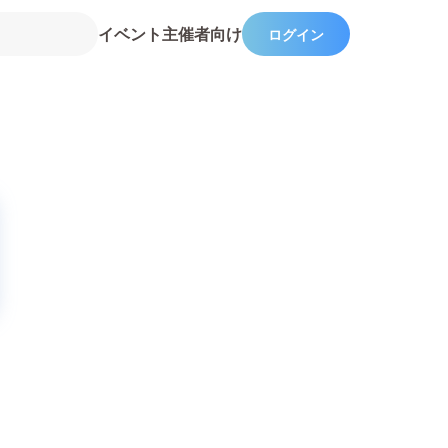
イベント主催者向け
ログイン