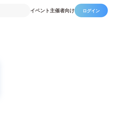
イベント主催者向け
ログイン