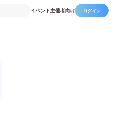
イベント主催者向け
ログイン