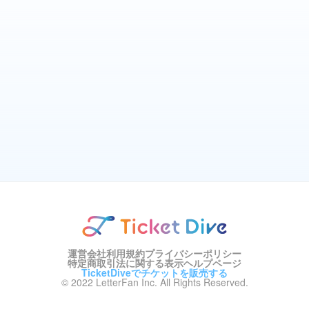
運営会社
利用規約
プライバシーポリシー
特定商取引法に関する表示
ヘルプページ
TicketDiveでチケットを販売する
© 2022 LetterFan Inc. All Rights Reserved.