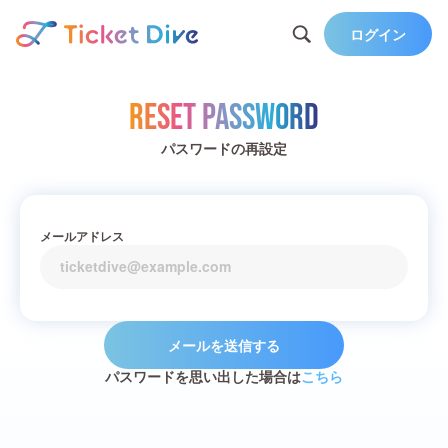
ログイン
Reset Password
パスワードの再設定
メールアドレス
メールを送信する
パスワードを思い出した場合は
こちら