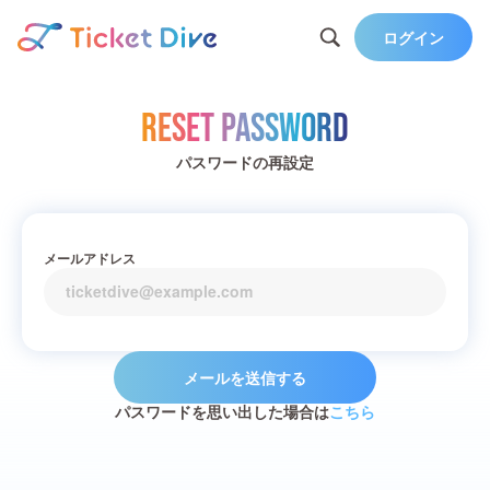
ログイン
Reset Password
パスワードの再設定
メールアドレス
メールを送信する
パスワードを思い出した場合は
こちら