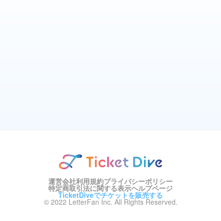
運営会社
利用規約
プライバシーポリシー
特定商取引法に関する表示
ヘルプページ
TicketDiveでチケットを販売する
© 2022 LetterFan Inc. All Rights Reserved.