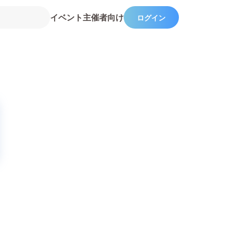
イベント主催者向け
ログイン