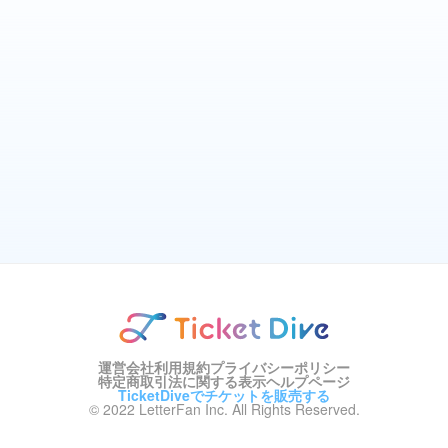
運営会社
利用規約
プライバシーポリシー
特定商取引法に関する表示
ヘルプページ
TicketDiveでチケットを販売する
© 2022 LetterFan Inc. All Rights Reserved.