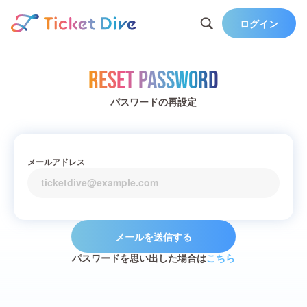
ログイン
Reset Password
パスワードの再設定
メールアドレス
メールを送信する
パスワードを思い出した場合は
こちら