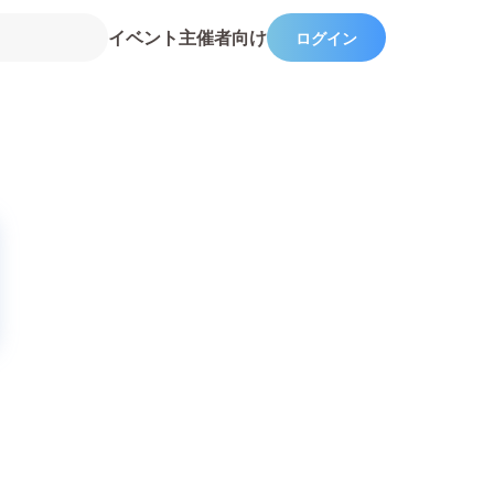
イベント主催者向け
ログイン