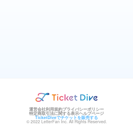
運営会社
利用規約
プライバシーポリシー
特定商取引法に関する表示
ヘルプページ
TicketDiveでチケットを販売する
© 2022 LetterFan Inc. All Rights Reserved.