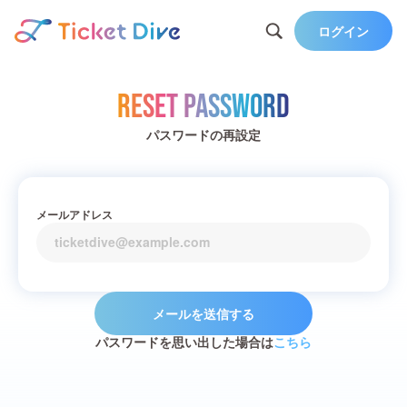
ログイン
Reset Password
パスワードの再設定
メールアドレス
メールを送信する
パスワードを思い出した場合は
こちら