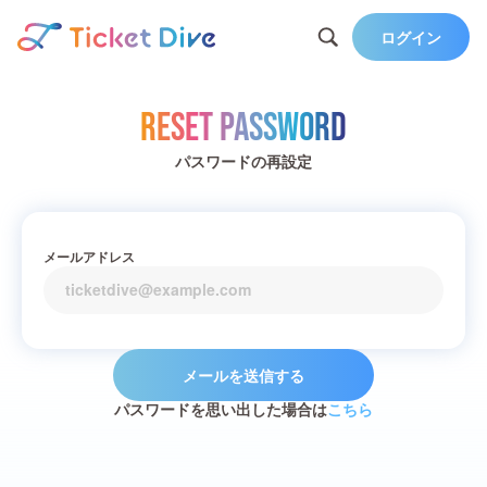
ログイン
Reset Password
パスワードの再設定
メールアドレス
メールを送信する
パスワードを思い出した場合は
こちら