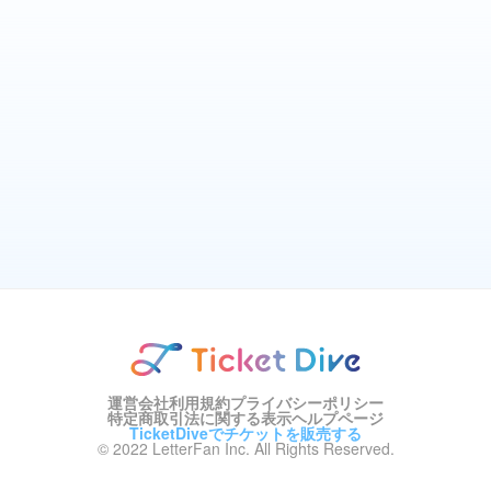
運営会社
利用規約
プライバシーポリシー
特定商取引法に関する表示
ヘルプページ
TicketDiveでチケットを販売する
© 2022 LetterFan Inc. All Rights Reserved.