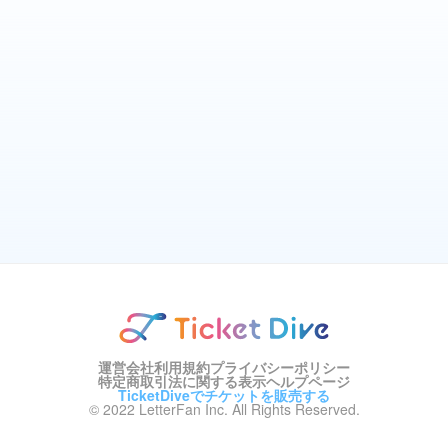
運営会社
利用規約
プライバシーポリシー
特定商取引法に関する表示
ヘルプページ
TicketDiveでチケットを販売する
© 2022 LetterFan Inc. All Rights Reserved.