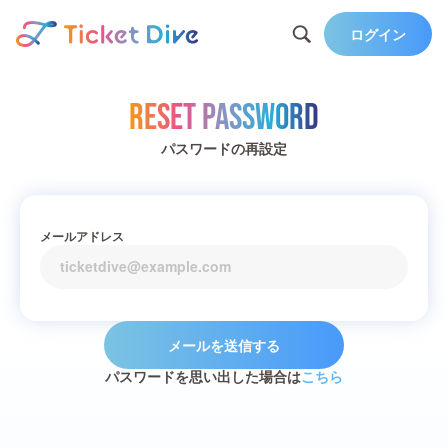
ログイン
Reset Password
パスワードの再設定
メールアドレス
メールを送信する
パスワードを思い出した場合は
こちら