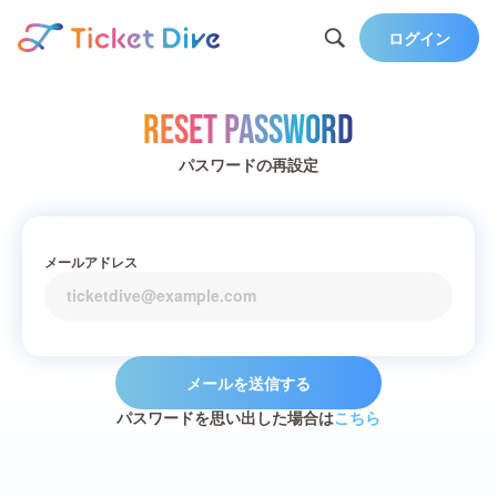
ログイン
Reset Password
パスワードの再設定
メールアドレス
メールを送信する
パスワードを思い出した場合は
こちら