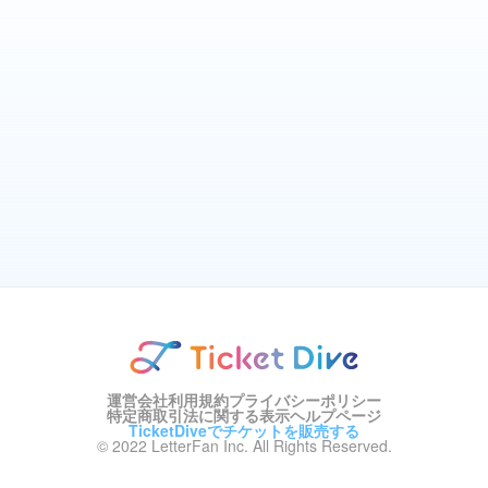
運営会社
利用規約
プライバシーポリシー
特定商取引法に関する表示
ヘルプページ
TicketDiveでチケットを販売する
© 2022 LetterFan Inc. All Rights Reserved.