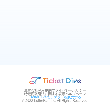
運営会社
利用規約
プライバシーポリシー
特定商取引法に関する表示
ヘルプページ
TicketDiveでチケットを販売する
© 2022 LetterFan Inc. All Rights Reserved.