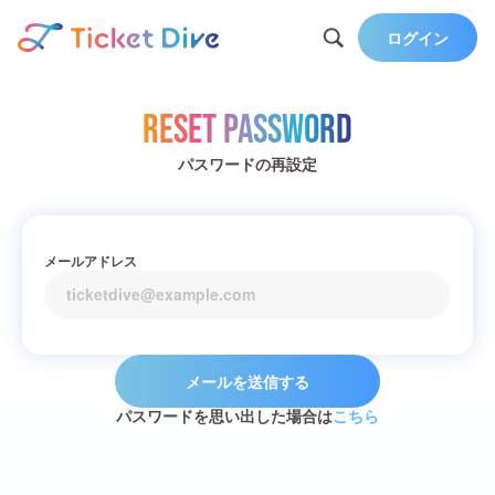
ログイン
Reset Password
パスワードの再設定
メールアドレス
メールを送信する
パスワードを思い出した場合は
こちら