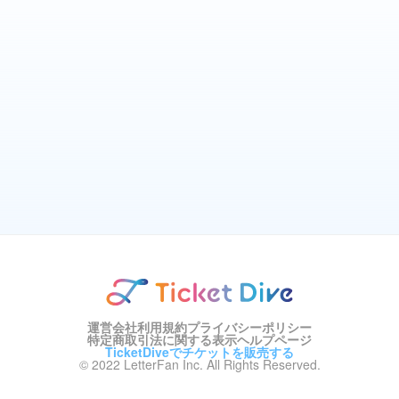
運営会社
利用規約
プライバシーポリシー
特定商取引法に関する表示
ヘルプページ
TicketDiveでチケットを販売する
© 2022 LetterFan Inc. All Rights Reserved.