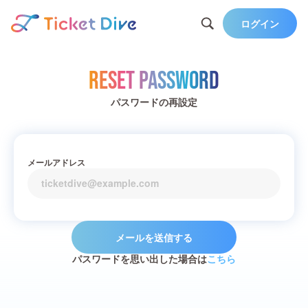
ログイン
Reset Password
パスワードの再設定
メールアドレス
メールを送信する
パスワードを思い出した場合は
こちら