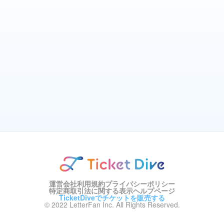
運営会社
利用規約
プライバシーポリシー
特定商取引法に関する表示
ヘルプページ
TicketDiveでチケットを販売する
© 2022 LetterFan Inc. All Rights Reserved.