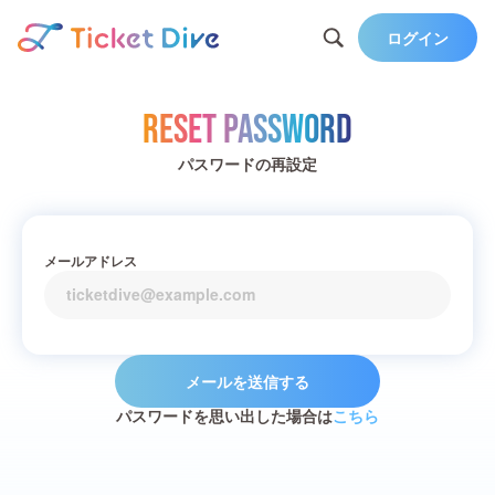
ログイン
Reset Password
パスワードの再設定
メールアドレス
メールを送信する
パスワードを思い出した場合は
こちら