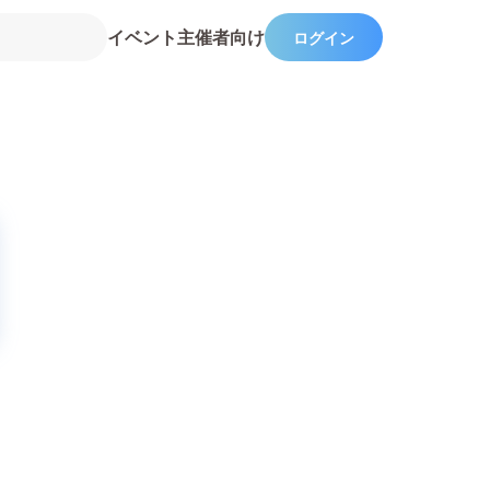
イベント主催者向け
ログイン