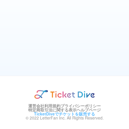
運営会社
利用規約
プライバシーポリシー
特定商取引法に関する表示
ヘルプページ
TicketDiveでチケットを販売する
© 2022 LetterFan Inc. All Rights Reserved.