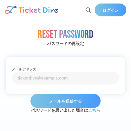
ログイン
Reset Password
パスワードの再設定
メールアドレス
メールを送信する
パスワードを思い出した場合は
こちら