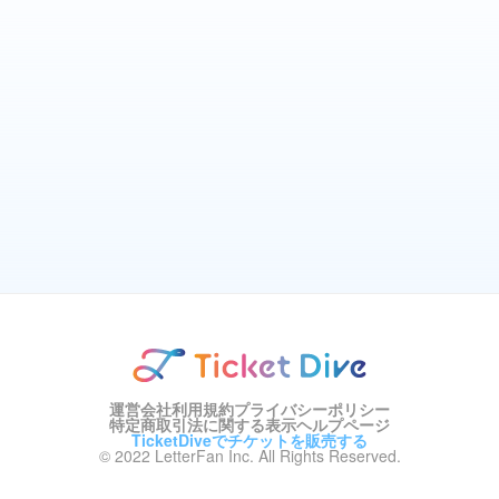
運営会社
利用規約
プライバシーポリシー
特定商取引法に関する表示
ヘルプページ
TicketDiveでチケットを販売する
© 2022 LetterFan Inc. All Rights Reserved.