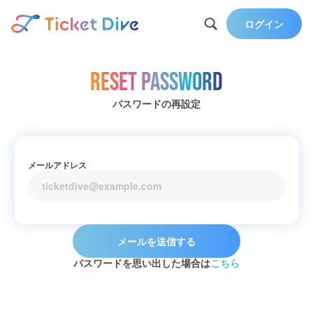
ログイン
Reset Password
パスワードの再設定
メールアドレス
メールを送信する
パスワードを思い出した場合は
こちら