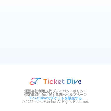
運営会社
利用規約
プライバシーポリシー
特定商取引法に関する表示
ヘルプページ
TicketDiveでチケットを販売する
© 2022 LetterFan Inc. All Rights Reserved.