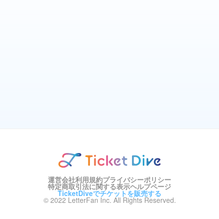
運営会社
利用規約
プライバシーポリシー
特定商取引法に関する表示
ヘルプページ
TicketDiveでチケットを販売する
© 2022 LetterFan Inc. All Rights Reserved.