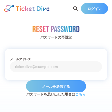
ログイン
Reset Password
パスワードの再設定
メールアドレス
メールを送信する
パスワードを思い出した場合は
こちら