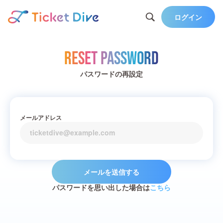
ログイン
Reset Password
パスワードの再設定
メールアドレス
メールを送信する
パスワードを思い出した場合は
こちら