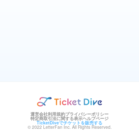
運営会社
利用規約
プライバシーポリシー
特定商取引法に関する表示
ヘルプページ
TicketDiveでチケットを販売する
© 2022 LetterFan Inc. All Rights Reserved.