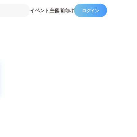
イベント主催者向け
ログイン