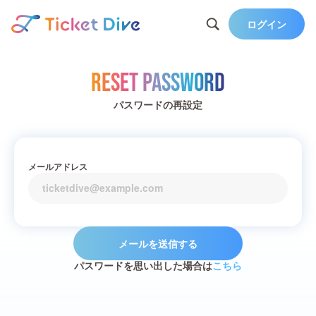
ログイン
Reset Password
パスワードの再設定
メールアドレス
メールを送信する
パスワードを思い出した場合は
こちら