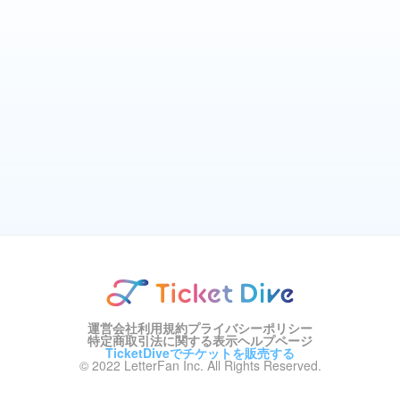
運営会社
利用規約
プライバシーポリシー
特定商取引法に関する表示
ヘルプページ
TicketDiveでチケットを販売する
© 2022 LetterFan Inc. All Rights Reserved.