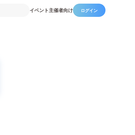
イベント主催者向け
ログイン