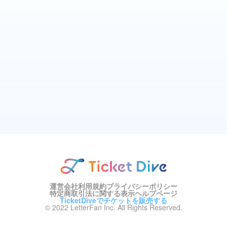
運営会社
利用規約
プライバシーポリシー
特定商取引法に関する表示
ヘルプページ
TicketDiveでチケットを販売する
© 2022 LetterFan Inc. All Rights Reserved.