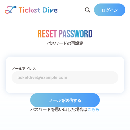
ログイン
Reset Password
パスワードの再設定
メールアドレス
メールを送信する
パスワードを思い出した場合は
こちら