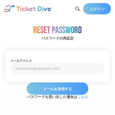
ログイン
Reset Password
パスワードの再設定
メールアドレス
メールを送信する
パスワードを思い出した場合は
こちら