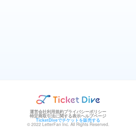
運営会社
利用規約
プライバシーポリシー
特定商取引法に関する表示
ヘルプページ
TicketDiveでチケットを販売する
© 2022 LetterFan Inc. All Rights Reserved.