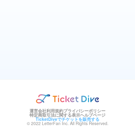
運営会社
利用規約
プライバシーポリシー
特定商取引法に関する表示
ヘルプページ
TicketDiveでチケットを販売する
© 2022 LetterFan Inc. All Rights Reserved.