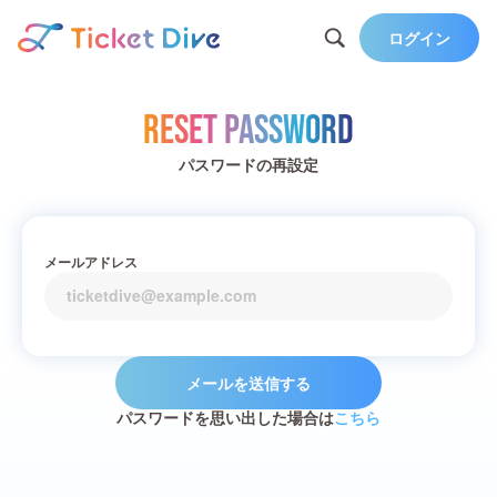
ログイン
Reset Password
パスワードの再設定
メールアドレス
メールを送信する
パスワードを思い出した場合は
こちら