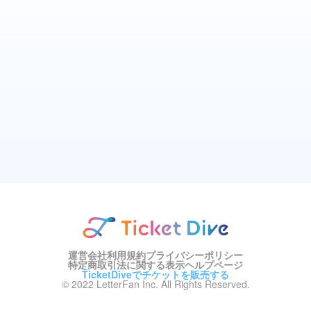
運営会社
利用規約
プライバシーポリシー
特定商取引法に関する表示
ヘルプページ
TicketDiveでチケットを販売する
© 2022 LetterFan Inc. All Rights Reserved.