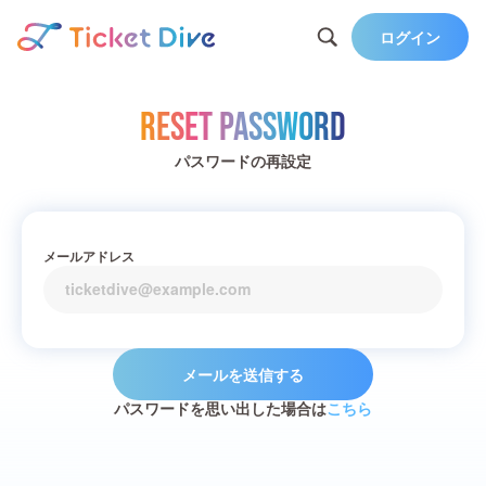
ログイン
Reset Password
パスワードの再設定
メールアドレス
メールを送信する
パスワードを思い出した場合は
こちら