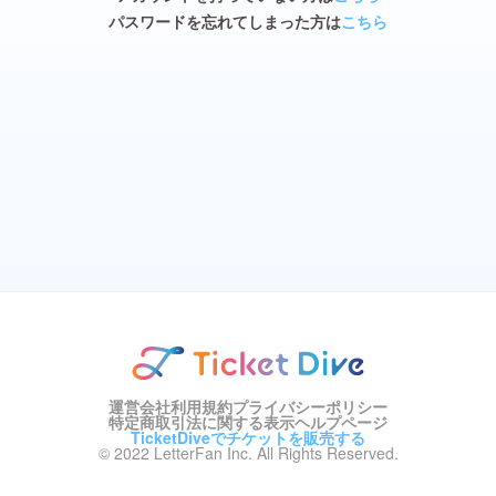
パスワードを忘れてしまった方は
こちら
運営会社
利用規約
プライバシーポリシー
特定商取引法に関する表示
ヘルプページ
TicketDiveでチケットを販売する
© 2022 LetterFan Inc. All Rights Reserved.