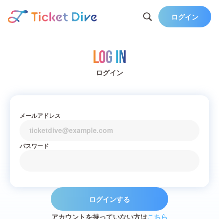
ログイン
Log in
ログイン
メールアドレス
パスワード
ログインする
アカウントを持っていない方は
こちら