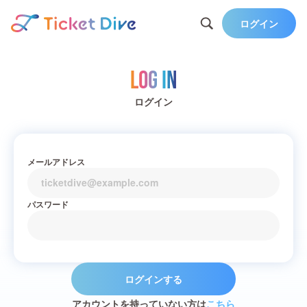
ログイン
Log in
ログイン
メールアドレス
パスワード
ログインする
アカウントを持っていない方は
こちら