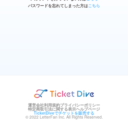
パスワードを忘れてしまった方は
こちら
運営会社
利用規約
プライバシーポリシー
特定商取引法に関する表示
ヘルプページ
TicketDiveでチケットを販売する
© 2022 LetterFan Inc. All Rights Reserved.