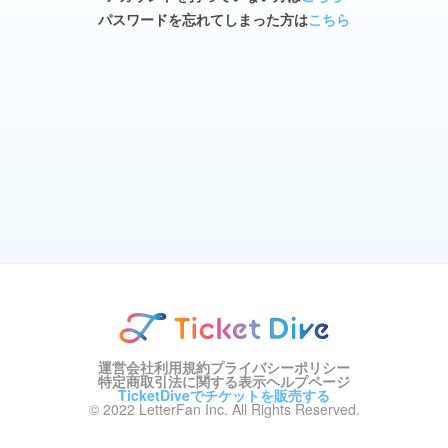
パスワードを忘れてしまった方は
こちら
運営会社
利用規約
プライバシーポリシー
特定商取引法に関する表示
ヘルプページ
TicketDiveでチケットを販売する
© 2022 LetterFan Inc. All Rights Reserved.