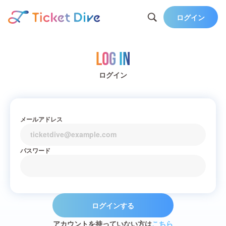
ログイン
Log in
ログイン
メールアドレス
パスワード
ログインする
アカウントを持っていない方は
こちら