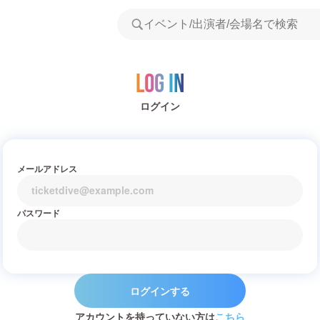
Log in
ログイン
メールアドレス
パスワード
ログインする
アカウントを持っていない方は
こちら