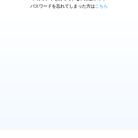
パスワードを忘れてしまった方は
こちら