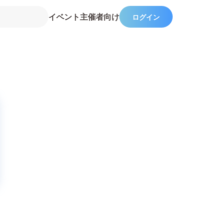
イベント主催者向け
ログイン