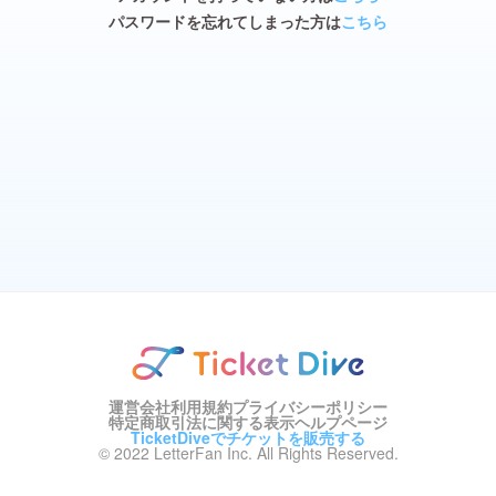
パスワードを忘れてしまった方は
こちら
運営会社
利用規約
プライバシーポリシー
特定商取引法に関する表示
ヘルプページ
TicketDiveでチケットを販売する
© 2022 LetterFan Inc. All Rights Reserved.