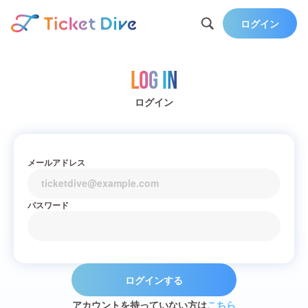
ログイン
Log in
ログイン
メールアドレス
パスワード
ログインする
アカウントを持っていない方は
こちら