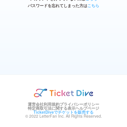
パスワードを忘れてしまった方は
こちら
運営会社
利用規約
プライバシーポリシー
特定商取引法に関する表示
ヘルプページ
TicketDiveでチケットを販売する
© 2022 LetterFan Inc. All Rights Reserved.