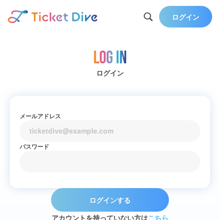
ログイン
Log in
ログイン
メールアドレス
パスワード
ログインする
アカウントを持っていない方は
こちら