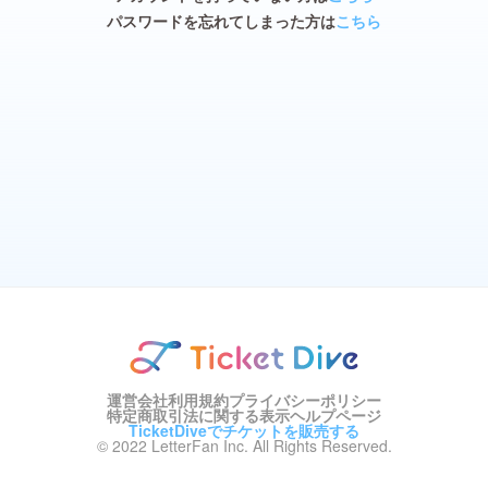
パスワードを忘れてしまった方は
こちら
運営会社
利用規約
プライバシーポリシー
特定商取引法に関する表示
ヘルプページ
TicketDiveでチケットを販売する
© 2022 LetterFan Inc. All Rights Reserved.