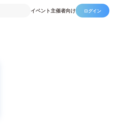
イベント主催者向け
ログイン