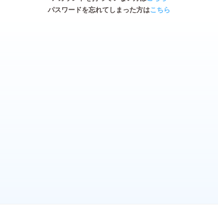
パスワードを忘れてしまった方は
こちら