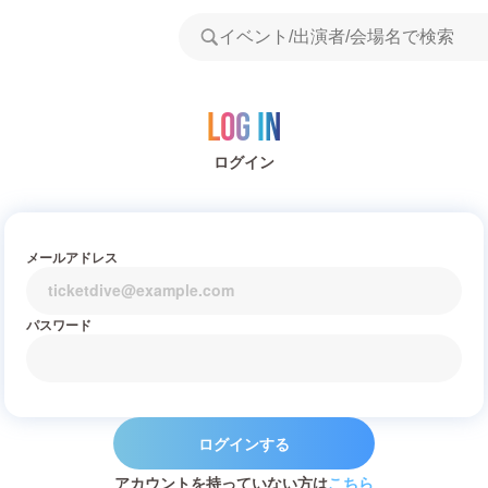
Log in
ログイン
メールアドレス
パスワード
ログインする
アカウントを持っていない方は
こちら