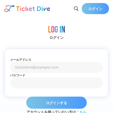
ログイン
Log in
ログイン
メールアドレス
パスワード
ログインする
アカウントを持っていない方は
こちら