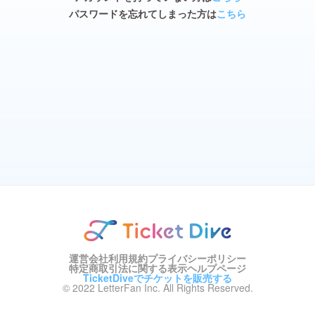
パスワードを忘れてしまった方は
こちら
運営会社
利用規約
プライバシーポリシー
特定商取引法に関する表示
ヘルプページ
TicketDiveでチケットを販売する
© 2022 LetterFan Inc. All Rights Reserved.