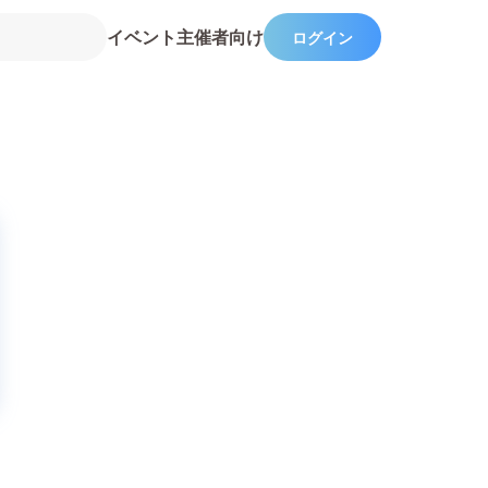
イベント主催者向け
ログイン