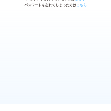
パスワードを忘れてしまった方は
こちら