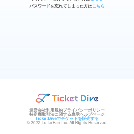
パスワードを忘れてしまった方は
こちら
運営会社
利用規約
プライバシーポリシー
特定商取引法に関する表示
ヘルプページ
TicketDiveでチケットを販売する
© 2022 LetterFan Inc. All Rights Reserved.