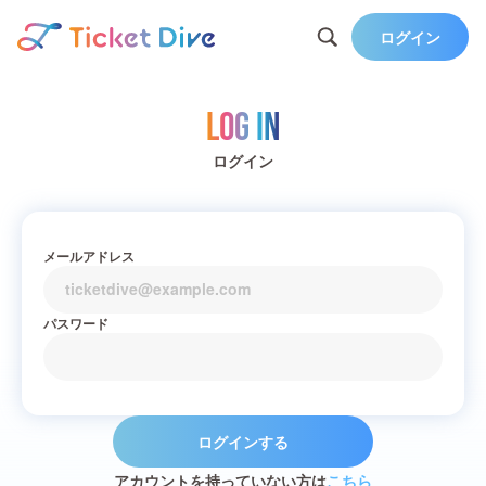
ログイン
Log in
ログイン
メールアドレス
パスワード
ログインする
アカウントを持っていない方は
こちら